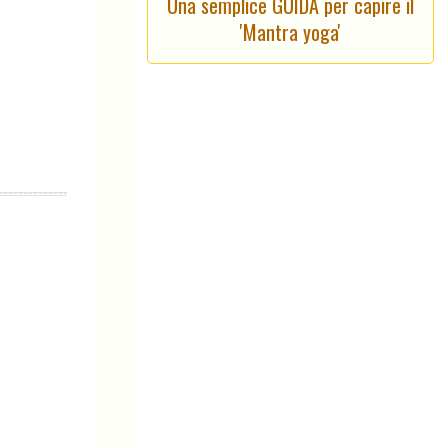
Una semplice GUIDA per capire il
'Mantra yoga'