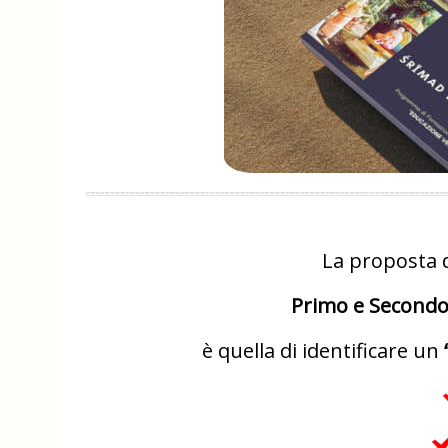
La proposta 
Primo e Secondo
è quella di identificare un